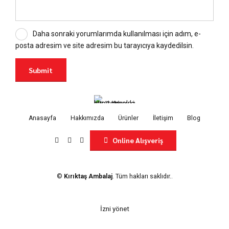
Daha sonraki yorumlarımda kullanılması için adım, e-
posta adresim ve site adresim bu tarayıcıya kaydedilsin.
Anasayfa
Hakkımızda
Ürünler
İletişim
Blog
Online Alışveriş
©
Kırıktaş Ambalaj
. Tüm hakları saklıdır..
İzni yönet