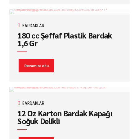
BARDAKLAR
180 cc Şeffaf Plastik Bardak
1,6 Gr
Devamını oku
BARDAKLAR
12 Oz Karton Bardak Kapağı
Soğuk Delikli