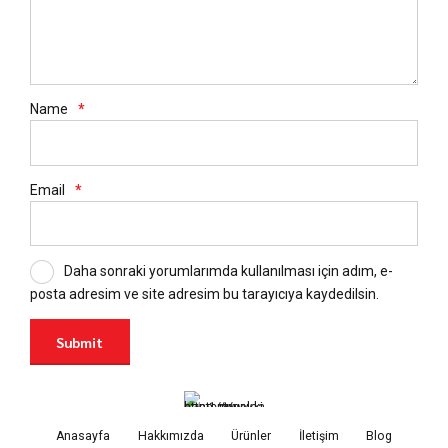
Name
*
Email
*
Daha sonraki yorumlarımda kullanılması için adım, e-
posta adresim ve site adresim bu tarayıcıya kaydedilsin.
Anasayfa
Hakkımızda
Ürünler
İletişim
Blog