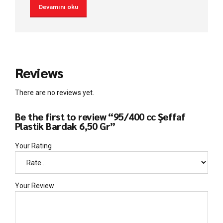
Devamını oku
Reviews
There are no reviews yet.
Be the first to review “95/400 cc Şeffaf
Plastik Bardak 6,50 Gr”
Your Rating
Your Review