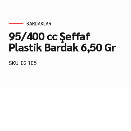
BARDAKLAR
95/400 cc Şeffaf
Plastik Bardak 6,50 Gr
SKU: 02 105